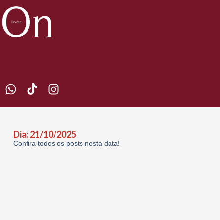
Dia: 21/10/2025
Confira todos os posts nesta data!