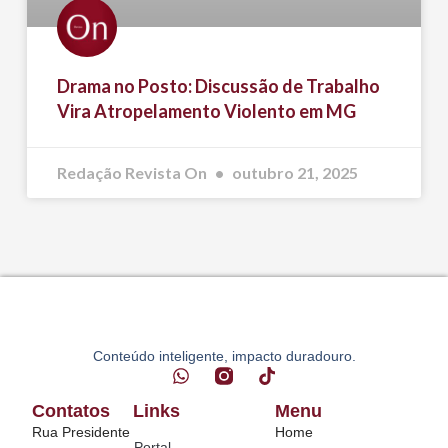
Drama no Posto: Discussão de Trabalho
Vira Atropelamento Violento em MG
Redação Revista On
outubro 21, 2025
Conteúdo inteligente, impacto duradouro.
Contatos
Links
Menu
Rua Presidente
Home
Portal