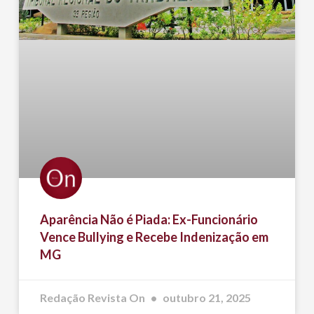
Aparência Não é Piada: Ex-Funcionário
Vence Bullying e Recebe Indenização em
MG
Redação Revista On
outubro 21, 2025