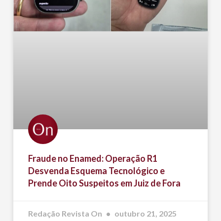
Fraude no Enamed: Operação R1
Desvenda Esquema Tecnológico e
Prende Oito Suspeitos em Juiz de Fora
Redação Revista On
outubro 21, 2025