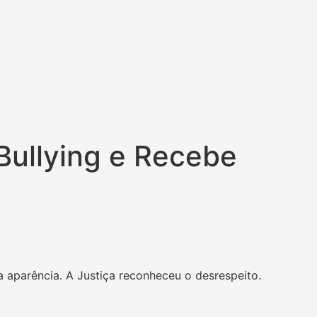
Bullying e Recebe
 aparência. A Justiça reconheceu o desrespeito.