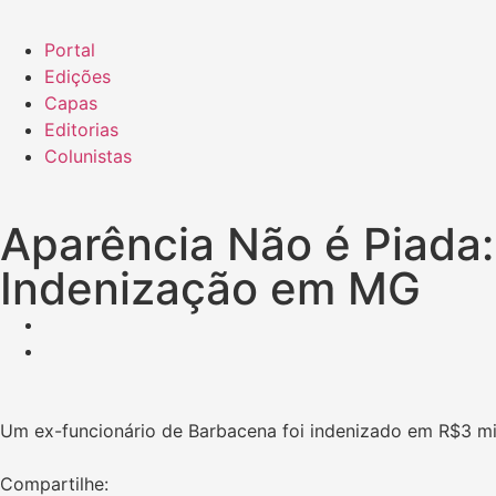
Portal
Edições
Capas
Editorias
Colunistas
Aparência Não é Piada:
Indenização em MG
Um ex-funcionário de Barbacena foi indenizado em R$3 mil 
Compartilhe: