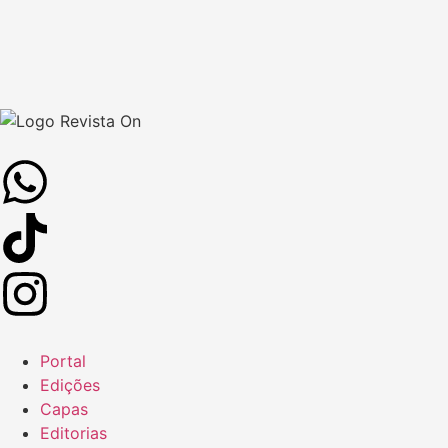
Portal
Edições
Capas
Editorias