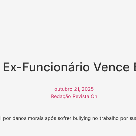
 Ex-Funcionário Vence 
outubro 21, 2025
Redação Revista On
por danos morais após sofrer bullying no trabalho por sua