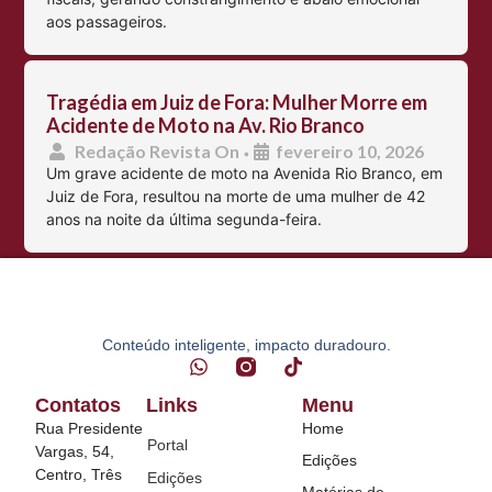
aos passageiros.
Tragédia em Juiz de Fora: Mulher Morre em
Acidente de Moto na Av. Rio Branco
Redação Revista On
fevereiro 10, 2026
•
Um grave acidente de moto na Avenida Rio Branco, em
Juiz de Fora, resultou na morte de uma mulher de 42
anos na noite da última segunda-feira.
Conteúdo inteligente, impacto duradouro.
Contatos
Links
Menu
Rua Presidente
Home
Portal
Vargas, 54,
Edições
Centro, Três
Edições
Matérias de