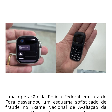
Uma operação da Polícia Federal em Juiz de
Fora desvendou um esquema sofisticado de
fraude no Exame Nacional de Avaliação da