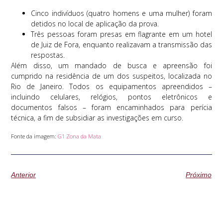
Cinco indivíduos (quatro homens e uma mulher) foram
detidos no local de aplicação da prova.
Três pessoas foram presas em flagrante em um hotel
de Juiz de Fora, enquanto realizavam a transmissão das
respostas.
Além disso, um mandado de busca e apreensão foi
cumprido na residência de um dos suspeitos, localizada no
Rio de Janeiro. Todos os equipamentos apreendidos –
incluindo celulares, relógios, pontos eletrônicos e
documentos falsos – foram encaminhados para perícia
técnica, a fim de subsidiar as investigações em curso.
Fonte da imagem:
G1 Zona da Mata
Anterior
Próximo