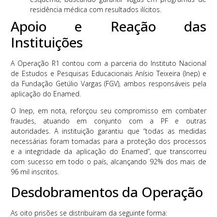
residência médica com resultados ilícitos.
Apoio e Reação das
Instituições
A Operação R1 contou com a parceria do Instituto Nacional
de Estudos e Pesquisas Educacionais Anísio Teixeira (Inep) e
da Fundação Getúlio Vargas (FGV), ambos responsáveis pela
aplicação do Enamed.
O Inep, em nota, reforçou seu compromisso em combater
fraudes, atuando em conjunto com a PF e outras
autoridades. A instituição garantiu que “todas as medidas
necessárias foram tomadas para a proteção dos processos
e a integridade da aplicação do Enamed”, que transcorreu
com sucesso em todo o país, alcançando 92% dos mais de
96 mil inscritos.
Desdobramentos da Operação
As oito prisões se distribuíram da seguinte forma: