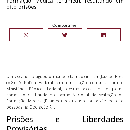
Formação Médica (Enamed), resultando em
oito prisões.
Compartilhe:
Um escândalo agitou o mundo da medicina em Juiz de Fora
(MG). A Polícia Federal, em uma ação conjunta com o
Ministério Público Federal, desmantelou um esquema
complexo de fraude no Exame Nacional de Avaliação da
Formação Médica (Enamed), resultando na prisão de oito
pessoas na Operação R1.
Prisões e Liberdades
Provisórias