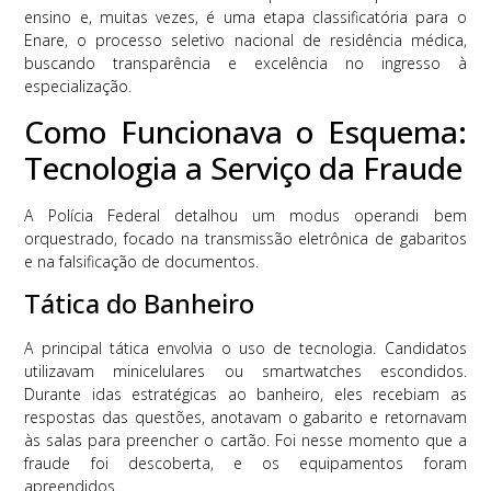
ensino e, muitas vezes, é uma etapa classificatória para o
Enare, o processo seletivo nacional de residência médica,
buscando transparência e excelência no ingresso à
especialização.
Como Funcionava o Esquema:
Tecnologia a Serviço da Fraude
A Polícia Federal detalhou um modus operandi bem
orquestrado, focado na transmissão eletrônica de gabaritos
e na falsificação de documentos.
Tática do Banheiro
A principal tática envolvia o uso de tecnologia. Candidatos
utilizavam minicelulares ou smartwatches escondidos.
Durante idas estratégicas ao banheiro, eles recebiam as
respostas das questões, anotavam o gabarito e retornavam
às salas para preencher o cartão. Foi nesse momento que a
fraude foi descoberta, e os equipamentos foram
apreendidos.