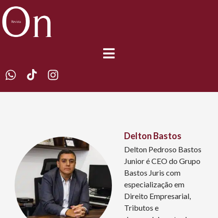
Delton Bastos
Delton Pedroso Bastos
Junior é CEO do Grupo
Bastos Juris com
especialização em
Direito Empresarial,
Tributos e