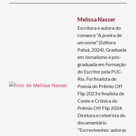
Melissa Nasser
Escritora e autora do
romance “A poeira de
um nome” (Editora
Patuá, 2024). Graduada
em Jornalismo e pós-
graduada em Formação
do Escritor pela PUC-
Rio. Foi finalista de
Poesia do Prêmio Off
Flip 2023 e finalista de
Conto e Crônica do
Prêmio Off Flip 2024.
Diretora e roteirista do
documentário
"Escreviventes: autoras