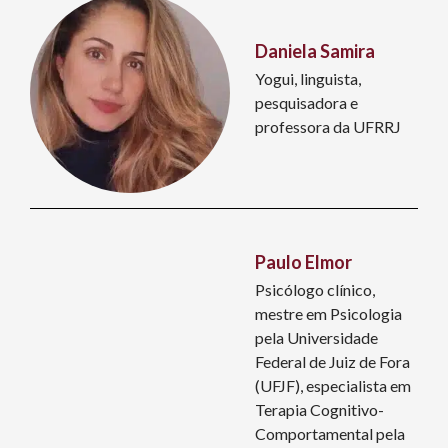
Daniela Samira
Yogui, linguista,
pesquisadora e
professora da UFRRJ
Paulo Elmor
Psicólogo clínico,
mestre em Psicologia
pela Universidade
Federal de Juiz de Fora
(UFJF), especialista em
Terapia Cognitivo-
Comportamental pela