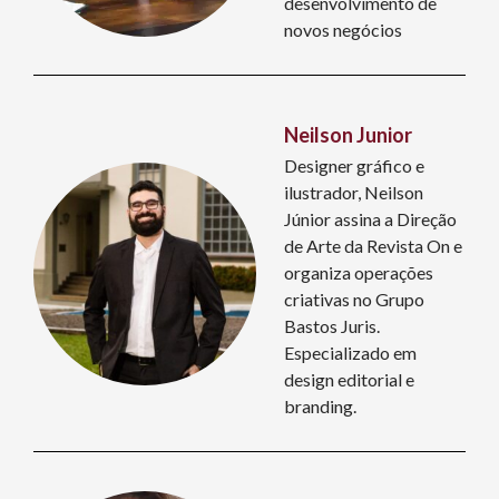
desenvolvimento de
novos negócios
Neilson Junior
Designer gráfico e
ilustrador, Neilson
Júnior assina a Direção
de Arte da Revista On e
organiza operações
criativas no Grupo
Bastos Juris.
Especializado em
design editorial e
branding.