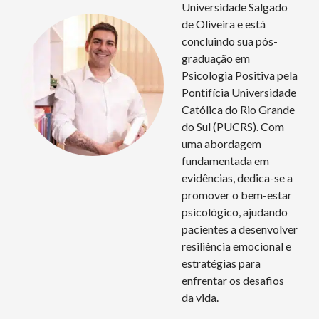
Universidade Salgado
de Oliveira e está
concluindo sua pós-
graduação em
Psicologia Positiva pela
Pontifícia Universidade
Católica do Rio Grande
do Sul (PUCRS). Com
uma abordagem
fundamentada em
evidências, dedica-se a
promover o bem-estar
psicológico, ajudando
pacientes a desenvolver
resiliência emocional e
estratégias para
enfrentar os desafios
da vida.