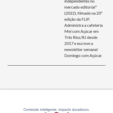
independentes no
mercado editorial"
(2022), filmado na 20ª
edição da FLIP.
Administra a cafeteria
Mel com Açúcar em
Três Rios/RJ desde
2017 e escreve a
newsletter semanal
Domingo com Açúcar.
Conteúdo inteligente, impacto duradouro.