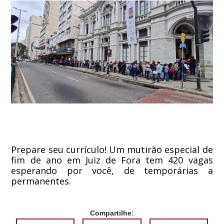
Prepare seu currículo! Um mutirão especial de
fim de ano em Juiz de Fora tem 420 vagas
esperando por você, de temporárias a
permanentes.
Compartilhe: