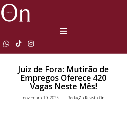
Juiz de Fora: Mutirão de
Empregos Oferece 420
Vagas Neste Mês!
novembro 10, 2025
Redação Revista On