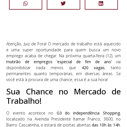
Atenção, Juiz de Fora! O mercado de trabalho está aquecido
e uma super oportunidade para quem busca um novo
emprego acaba de chegar. Na próxima quarta-feira (12), um
mutirão de empregos ‘especial de fim de ano’
vai
disponibilizar nada menos que
420 vagas
, tanto
permanentes quanto temporárias, em diversas áreas. Se
você está à procura de uma chance, essa é a sua hora!
Sua Chance no Mercado de
Trabalho!
O evento acontece no
G3 do Independência Shopping
,
localizado na Avenida Presidente Itamar Franco, 3600, no
Bairro Cascatinha, e estará de portas abertas
das 10h às 14h
.