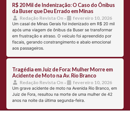
R$ 20 Mil de Indenização: O Caso do Ônibus
da Buser que Deu Errado em Minas
Redação Revista On
fevereiro 10, 2026
•
Um casal de Minas Gerais foi indenizado em R$ 20 mil
após uma viagem de ônibus da Buser se transformar
em frustração e atraso. O veículo foi apreendido por
fiscais, gerando constrangimento e abalo emocional
aos passageiros.
Tragédia em Juiz de Fora: Mulher Morre em
Acidente de Moto na Av. Rio Branco
Redação Revista On
fevereiro 10, 2026
•
Um grave acidente de moto na Avenida Rio Branco, em
Juiz de Fora, resultou na morte de uma mulher de 42
anos na noite da última segunda-feira.