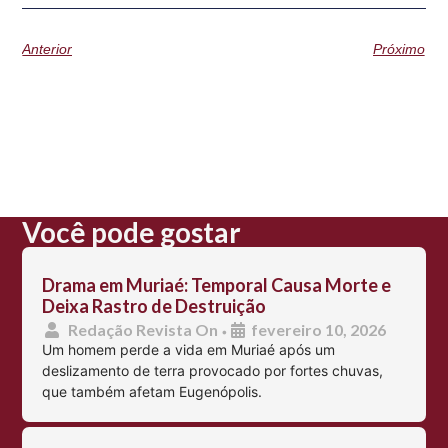
Anterior
Próximo
Você pode gostar
Drama em Muriaé: Temporal Causa Morte e
Deixa Rastro de Destruição
Redação Revista On
fevereiro 10, 2026
•
Um homem perde a vida em Muriaé após um
deslizamento de terra provocado por fortes chuvas,
que também afetam Eugenópolis.