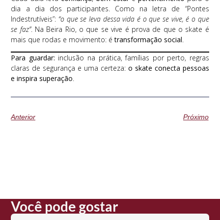
dia a dia dos participantes. Como na letra de “Pontes
Indestrutíveis”:
“o que se leva dessa vida é o que se vive, é o que
se faz”
. Na Beira Rio, o que se vive é prova de que o skate é
mais que rodas e movimento: é
transformação social
.
Para guardar:
inclusão na prática, famílias por perto, regras
claras de segurança e uma certeza:
o skate conecta pessoas
e inspira superação
.
Anterior
Próximo
Você pode gostar