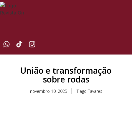
União e transformação
sobre rodas
novembro 10, 2025
Tiago Tavares