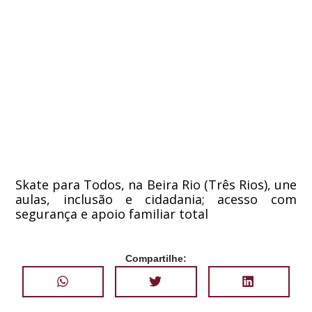
Skate para Todos, na Beira Rio (Três Rios), une
aulas, inclusão e cidadania; acesso com
segurança e apoio familiar total
Compartilhe: