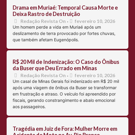
Drama em Muriaé: Temporal Causa Morte e
Deixa Rastro de Destruição
Redação Revista On
fevereiro 10, 2026
•
Um homem perde a vida em Muriaé após um
deslizamento de terra provocado por fortes chuvas,
que também afetam Eugenópolis.
R$ 20 Mil de Indenização: O Caso do Ônibus
da Buser que Deu Errado em Minas
Redação Revista On
fevereiro 10, 2026
•
Um casal de Minas Gerais foi indenizado em R$ 20 mil
após uma viagem de ônibus da Buser se transformar
em frustração e atraso. O veículo foi apreendido por
fiscais, gerando constrangimento e abalo emocional
aos passageiros.
Tragédia em Juiz de Fora: Mulher Morre em