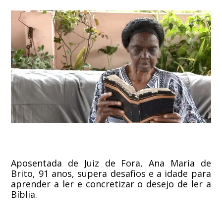
Aposentada de Juiz de Fora, Ana Maria de
Brito, 91 anos, supera desafios e a idade para
aprender a ler e concretizar o desejo de ler a
Bíblia.