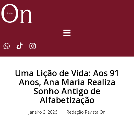
Uma Lição de Vida: Aos 91
Anos, Ana Maria Realiza
Sonho Antigo de
Alfabetização
janeiro 3, 2026
Redação Revista On