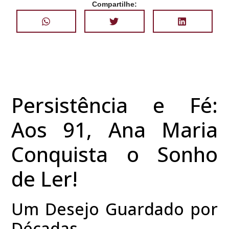
Compartilhe:
Persistência e Fé:
Aos 91, Ana Maria
Conquista o Sonho
de Ler!
Um Desejo Guardado por
Décadas