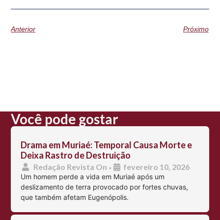
Anterior
Próximo
Você pode gostar
Drama em Muriaé: Temporal Causa Morte e
Deixa Rastro de Destruição
Redação Revista On
fevereiro 10, 2026
•
Um homem perde a vida em Muriaé após um
deslizamento de terra provocado por fortes chuvas,
que também afetam Eugenópolis.