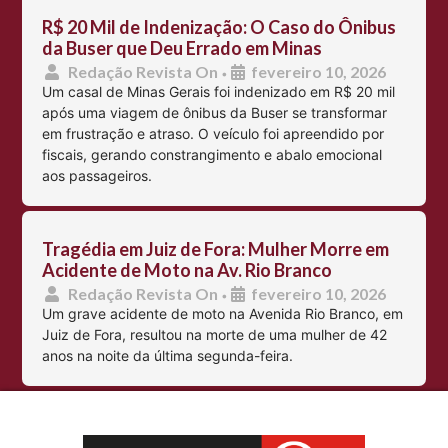
R$ 20 Mil de Indenização: O Caso do Ônibus
da Buser que Deu Errado em Minas
Redação Revista On
fevereiro 10, 2026
•
Um casal de Minas Gerais foi indenizado em R$ 20 mil
após uma viagem de ônibus da Buser se transformar
em frustração e atraso. O veículo foi apreendido por
fiscais, gerando constrangimento e abalo emocional
aos passageiros.
Tragédia em Juiz de Fora: Mulher Morre em
Acidente de Moto na Av. Rio Branco
Redação Revista On
fevereiro 10, 2026
•
Um grave acidente de moto na Avenida Rio Branco, em
Juiz de Fora, resultou na morte de uma mulher de 42
anos na noite da última segunda-feira.