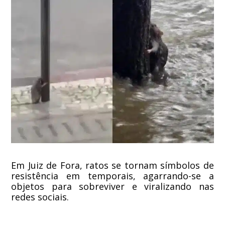
Em Juiz de Fora, ratos se tornam símbolos de
resistência em temporais, agarrando-se a
objetos para sobreviver e viralizando nas
redes sociais.