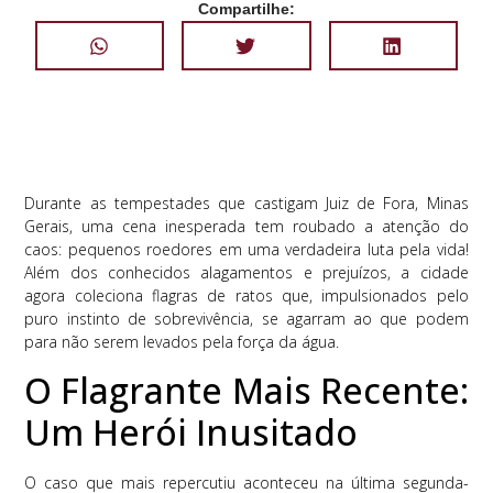
Compartilhe:
Durante as tempestades que castigam Juiz de Fora, Minas
Gerais, uma cena inesperada tem roubado a atenção do
caos: pequenos roedores em uma verdadeira luta pela vida!
Além dos conhecidos alagamentos e prejuízos, a cidade
agora coleciona flagras de ratos que, impulsionados pelo
puro instinto de sobrevivência, se agarram ao que podem
para não serem levados pela força da água.
O Flagrante Mais Recente:
Um Herói Inusitado
O caso que mais repercutiu aconteceu na última segunda-