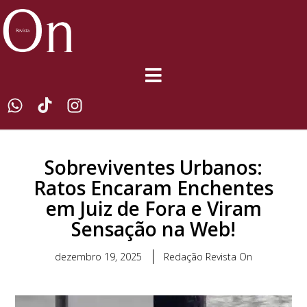
Sobreviventes Urbanos:
Ratos Encaram Enchentes
em Juiz de Fora e Viram
Sensação na Web!
dezembro 19, 2025
Redação Revista On