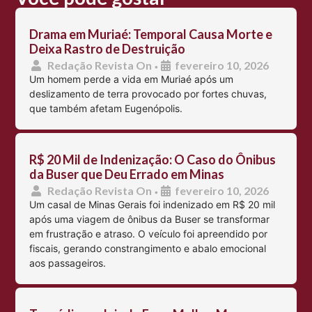
Drama em Muriaé: Temporal Causa Morte e
Deixa Rastro de Destruição
Redação Revista On
fevereiro 10, 2026
•
Um homem perde a vida em Muriaé após um
deslizamento de terra provocado por fortes chuvas,
que também afetam Eugenópolis.
R$ 20 Mil de Indenização: O Caso do Ônibus
da Buser que Deu Errado em Minas
Redação Revista On
fevereiro 10, 2026
•
Um casal de Minas Gerais foi indenizado em R$ 20 mil
após uma viagem de ônibus da Buser se transformar
em frustração e atraso. O veículo foi apreendido por
fiscais, gerando constrangimento e abalo emocional
aos passageiros.