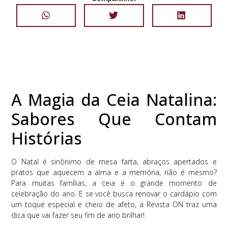
A Magia da Ceia Natalina:
Sabores Que Contam
Histórias
O Natal é sinônimo de mesa farta, abraços apertados e
pratos que aquecem a alma e a memória, não é mesmo?
Para muitas famílias, a ceia é o grande momento de
celebração do ano. E se você busca renovar o cardápio com
um toque especial e cheio de afeto, a Revista ON traz uma
dica que vai fazer seu fim de ano brilhar!