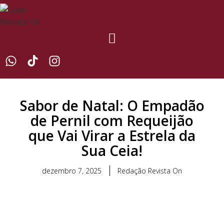
Sabor de Natal: O Empadão
de Pernil com Requeijão
que Vai Virar a Estrela da
Sua Ceia!
dezembro 7, 2025
Redação Revista On