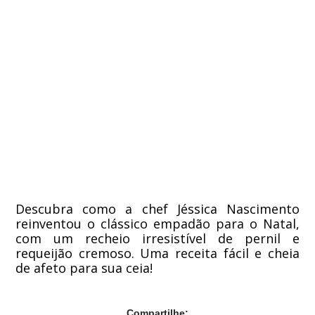
Descubra como a chef Jéssica Nascimento
reinventou o clássico empadão para o Natal,
com um recheio irresistível de pernil e
requeijão cremoso. Uma receita fácil e cheia
de afeto para sua ceia!
Compartilhe: