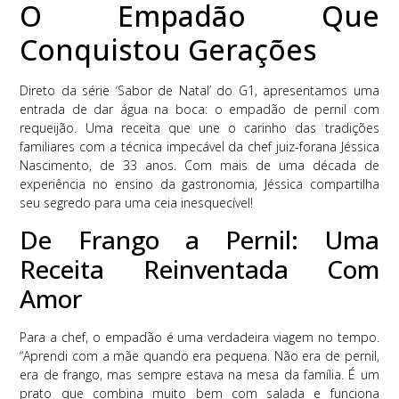
O Empadão Que
Conquistou Gerações
Direto da série ‘Sabor de Natal’ do G1, apresentamos uma
entrada de dar água na boca: o empadão de pernil com
requeijão. Uma receita que une o carinho das tradições
familiares com a técnica impecável da chef juiz-forana Jéssica
Nascimento, de 33 anos. Com mais de uma década de
experiência no ensino da gastronomia, Jéssica compartilha
seu segredo para uma ceia inesquecível!
De Frango a Pernil: Uma
Receita Reinventada Com
Amor
Para a chef, o empadão é uma verdadeira viagem no tempo.
“Aprendi com a mãe quando era pequena. Não era de pernil,
era de frango, mas sempre estava na mesa da família. É um
prato que combina muito bem com salada e funciona