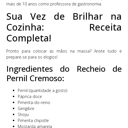
mais de 10 anos como professora de gastronomia.
Sua Vez de Brilhar na
Cozinha: Receita
Completa!
Pronto para colocar as mãos na massa? Anote tudo e
prepare-se para os elogios!
Ingredientes do Recheio de
Pernil Cremoso:
Pernil (quantidade a gosto)
Páprica doce
Pimenta-do-reino
Gengibre
Shoyu
Pimenta chipotle
Mostarda amarela