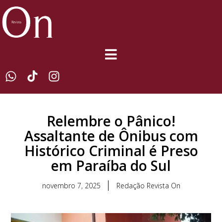
Relembre o Pânico!
Assaltante de Ônibus com
Histórico Criminal é Preso
em Paraíba do Sul
novembro 7, 2025
Redação Revista On