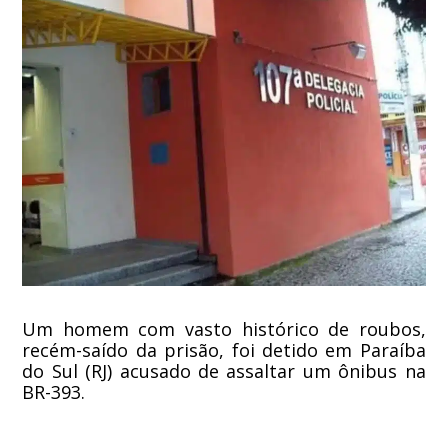
Um homem com vasto histórico de roubos,
recém-saído da prisão, foi detido em Paraíba
do Sul (RJ) acusado de assaltar um ônibus na
BR-393.