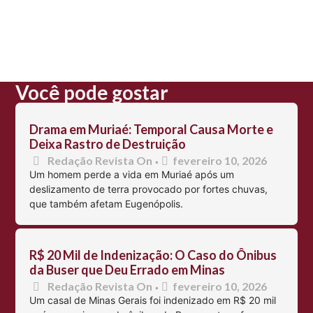
Você pode gostar
Drama em Muriaé: Temporal Causa Morte e
Deixa Rastro de Destruição
Redação Revista On
fevereiro 10, 2026
•
Um homem perde a vida em Muriaé após um
deslizamento de terra provocado por fortes chuvas,
que também afetam Eugenópolis.
R$ 20 Mil de Indenização: O Caso do Ônibus
da Buser que Deu Errado em Minas
Redação Revista On
fevereiro 10, 2026
•
Um casal de Minas Gerais foi indenizado em R$ 20 mil