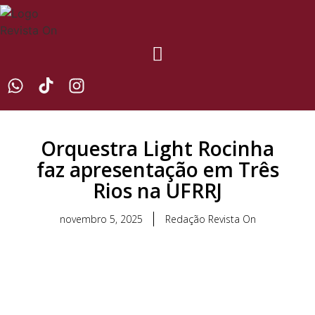
Orquestra Light Rocinha
faz apresentação em Três
Rios na UFRRJ
novembro 5, 2025
Redação Revista On