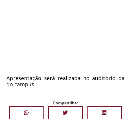
Apresentação será realizada no auditório da
do campus
Compartilhe: