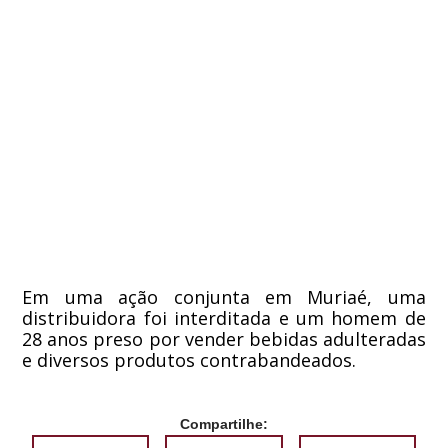
Em uma ação conjunta em Muriaé, uma
distribuidora foi interditada e um homem de
28 anos preso por vender bebidas adulteradas
e diversos produtos contrabandeados.
Compartilhe: