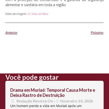
alimentar e sanitária em toda a região.
Fonte da imagem:
G1 Zona da Mata
Anterior
Próximo
Você pode gostar
Drama em Muriaé: Temporal Causa Morte e
Deixa Rastro de Destruição
Redação Revista On
fevereiro 10, 2026
•
Um homem perde a vida em Muriaé após um