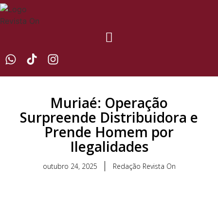
Muriaé: Operação
Surpreende Distribuidora e
Prende Homem por
Ilegalidades
outubro 24, 2025
Redação Revista On