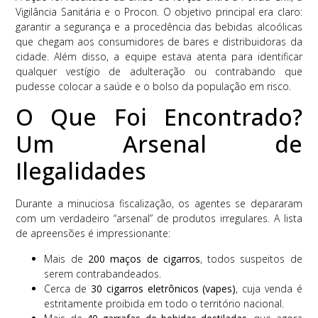
Vigilância Sanitária e o Procon. O objetivo principal era claro:
garantir a segurança e a procedência das bebidas alcoólicas
que chegam aos consumidores de bares e distribuidoras da
cidade. Além disso, a equipe estava atenta para identificar
qualquer vestígio de adulteração ou contrabando que
pudesse colocar a saúde e o bolso da população em risco.
O Que Foi Encontrado?
Um Arsenal de
Ilegalidades
Durante a minuciosa fiscalização, os agentes se depararam
com um verdadeiro “arsenal” de produtos irregulares. A lista
de apreensões é impressionante:
Mais de
200 maços de cigarros
, todos suspeitos de
serem contrabandeados.
Cerca de
30 cigarros eletrônicos (vapes)
, cuja venda é
estritamente proibida em todo o território nacional.