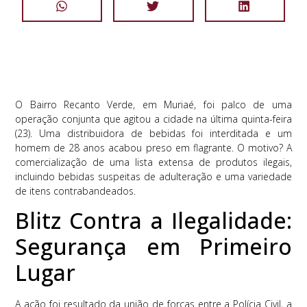
O Bairro Recanto Verde, em Muriaé, foi palco de uma
operação conjunta que agitou a cidade na última quinta-feira
(23). Uma distribuidora de bebidas foi interditada e um
homem de 28 anos acabou preso em flagrante. O motivo? A
comercialização de uma lista extensa de produtos ilegais,
incluindo bebidas suspeitas de adulteração e uma variedade
de itens contrabandeados.
Blitz Contra a Ilegalidade:
Segurança em Primeiro
Lugar
A ação foi resultado da união de forças entre a Polícia Civil, a