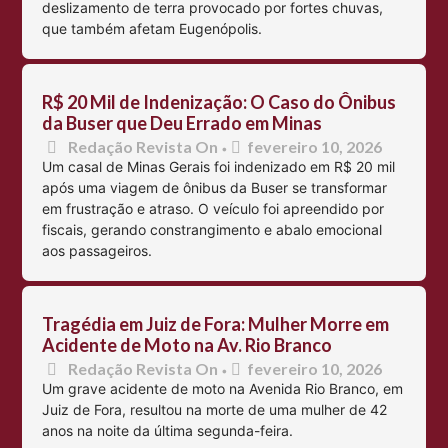
deslizamento de terra provocado por fortes chuvas,
que também afetam Eugenópolis.
R$ 20 Mil de Indenização: O Caso do Ônibus
da Buser que Deu Errado em Minas
Redação Revista On
fevereiro 10, 2026
•
Um casal de Minas Gerais foi indenizado em R$ 20 mil
após uma viagem de ônibus da Buser se transformar
em frustração e atraso. O veículo foi apreendido por
fiscais, gerando constrangimento e abalo emocional
aos passageiros.
Tragédia em Juiz de Fora: Mulher Morre em
Acidente de Moto na Av. Rio Branco
Redação Revista On
fevereiro 10, 2026
•
Um grave acidente de moto na Avenida Rio Branco, em
Juiz de Fora, resultou na morte de uma mulher de 42
anos na noite da última segunda-feira.