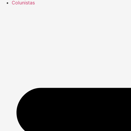
Colunistas