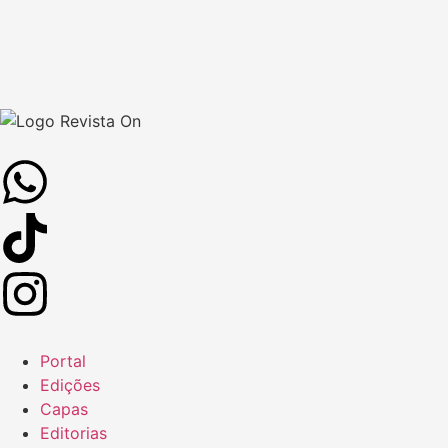
Portal
Edições
Capas
Editorias