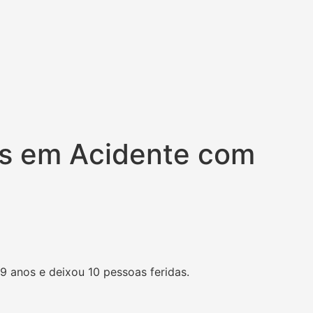
os em Acidente com
9 anos e deixou 10 pessoas feridas.