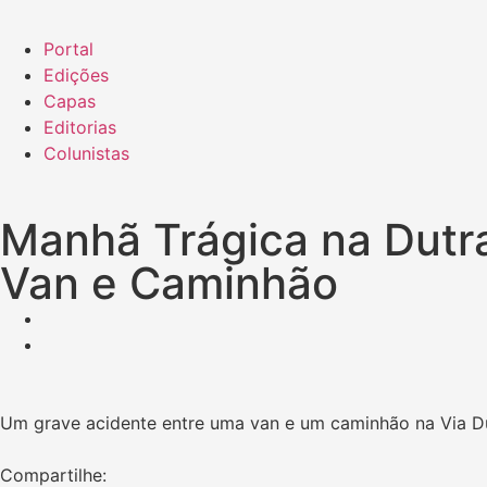
Portal
Edições
Capas
Editorias
Colunistas
Manhã Trágica na Dutr
Van e Caminhão
Um grave acidente entre uma van e um caminhão na Via Dut
Compartilhe: