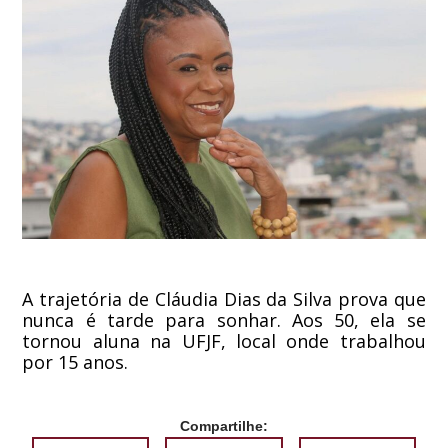
A trajetória de Cláudia Dias da Silva prova que
nunca é tarde para sonhar. Aos 50, ela se
tornou aluna na UFJF, local onde trabalhou
por 15 anos.
Compartilhe: