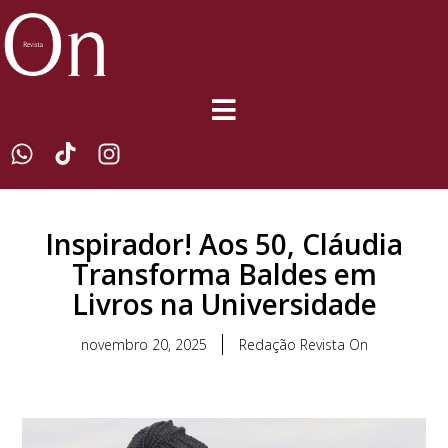
Inspirador! Aos 50, Cláudia
Transforma Baldes em
Livros na Universidade
novembro 20, 2025
Redação Revista On