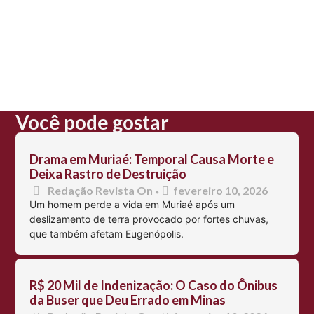
Você pode gostar
Drama em Muriaé: Temporal Causa Morte e
Deixa Rastro de Destruição
Redação Revista On
fevereiro 10, 2026
•
Um homem perde a vida em Muriaé após um
deslizamento de terra provocado por fortes chuvas,
que também afetam Eugenópolis.
R$ 20 Mil de Indenização: O Caso do Ônibus
da Buser que Deu Errado em Minas