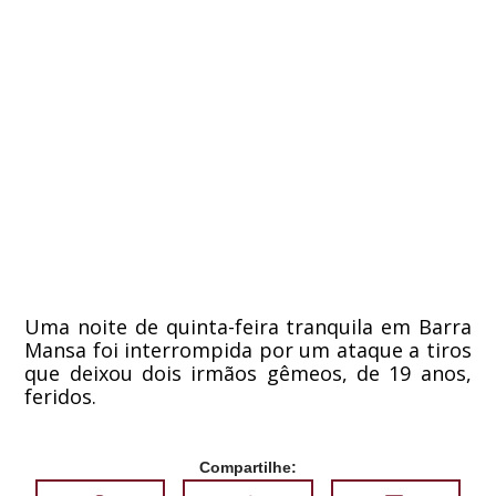
Uma noite de quinta-feira tranquila em Barra
Mansa foi interrompida por um ataque a tiros
que deixou dois irmãos gêmeos, de 19 anos,
feridos.
Compartilhe: