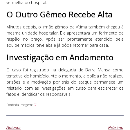
vermelha do hospital.
O Outro Gêmeo Recebe Alta
Minutos depois, o irmão gêmeo da vítima também chegou à
mesma unidade hospitalar. Ele apresentava um ferimento de
raspão no braço. Após ser prontamente atendido pela
equipe médica, teve alta e já pôde retornar para casa.
Investigação em Andamento
O caso foi registrado na delegacia de Barra Mansa como
tentativa de homicídio. Até o momento, a polícia não realizou
prisões e a motivação por trás do ataque permanece um
mistério, com as investigações em curso para esclarecer os
fatos e identificar os responsáveis.
Fonte da imagem:
G1
Anterior
Próximo