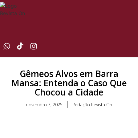
Gêmeos Alvos em Barra
Mansa: Entenda o Caso Que
Chocou a Cidade
novembro 7, 2025
Redação Revista On