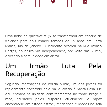
Uma noite de quinta-feira (6) se transformou em cenário de
violência para dois irmãos gêmeos de 19 anos em Barra
Mansa, Rio de Janeiro. O incidente ocorreu na Rua Afonso
Borges, no bairro Vila Independência, por volta das 20h59,
deixando a comunidade em alerta.
Um Irmão Luta Pela
Recuperação
Segundo informações da Polícia Militar, um dos jovens foi
rapidamente socorrido pelo pai e levado à Santa Casa. Ele
deu entrada na unidade com ferimentos no tórax, braço e
mão, causados pelos disparos. Atualmente, o rapaz
encontra-se em estado estável, recebendo cuidados na sala