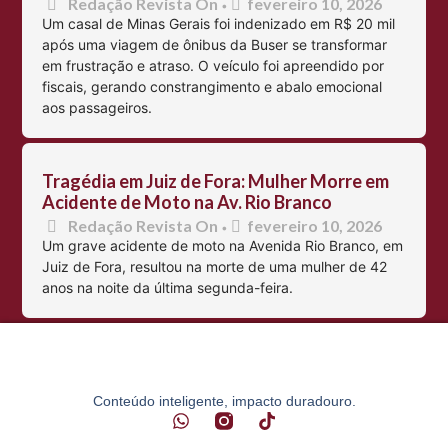
Redação Revista On
fevereiro 10, 2026
•
Um casal de Minas Gerais foi indenizado em R$ 20 mil
após uma viagem de ônibus da Buser se transformar
em frustração e atraso. O veículo foi apreendido por
fiscais, gerando constrangimento e abalo emocional
aos passageiros.
Tragédia em Juiz de Fora: Mulher Morre em
Acidente de Moto na Av. Rio Branco
Redação Revista On
fevereiro 10, 2026
•
Um grave acidente de moto na Avenida Rio Branco, em
Juiz de Fora, resultou na morte de uma mulher de 42
anos na noite da última segunda-feira.
Conteúdo inteligente, impacto duradouro.