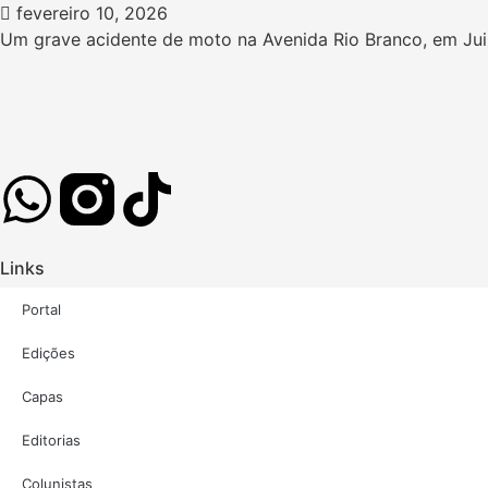
fevereiro 10, 2026
Um grave acidente de moto na Avenida Rio Branco, em Juiz
Links
Portal
Edições
Capas
Editorias
Colunistas