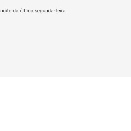
oite da última segunda-feira.