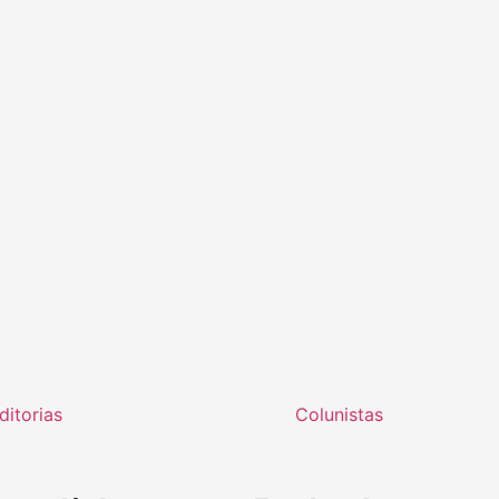
ditorias
Colunistas