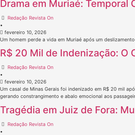
Drama em Muriaé: Temporal C
Redação Revista On
•
fevereiro 10, 2026
Um homem perde a vida em Muriaé após um deslizamento 
R$ 20 Mil de Indenização: O
Redação Revista On
•
fevereiro 10, 2026
Um casal de Minas Gerais foi indenizado em R$ 20 mil após
gerando constrangimento e abalo emocional aos passageir
Tragédia em Juiz de Fora: Mu
Redação Revista On
•