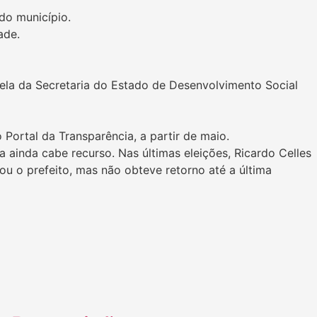
do município.
ade.
ela da Secretaria do Estado de Desenvolvimento Social
Portal da Transparência, a partir de maio.
 ainda cabe recurso. Nas últimas eleições, Ricardo Celles
cou o prefeito, mas não obteve retorno até a última