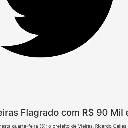
ieiras Flagrado com R$ 90 Mil
esta quarta-feira (5): o prefeito de Vieiras, Ricardo Cell