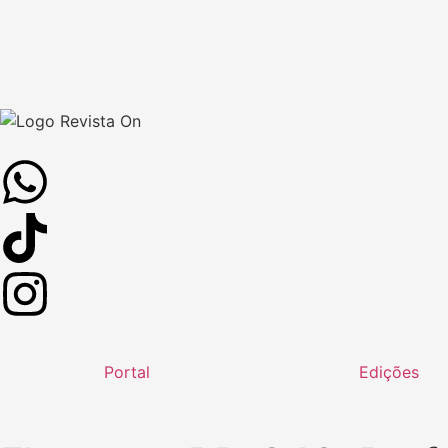
Portal
Edições