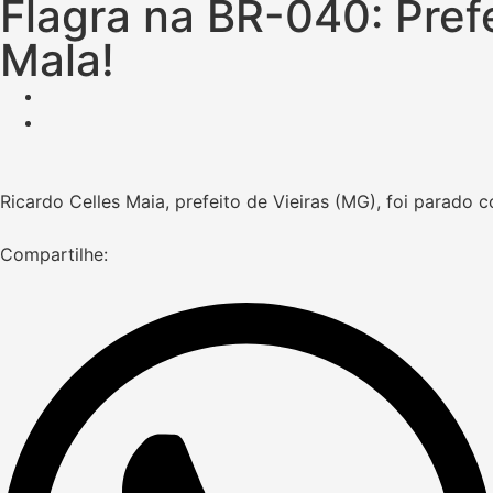
Flagra na BR-040: Pref
Mala!
Ricardo Celles Maia, prefeito de Vieiras (MG), foi parado
Compartilhe: