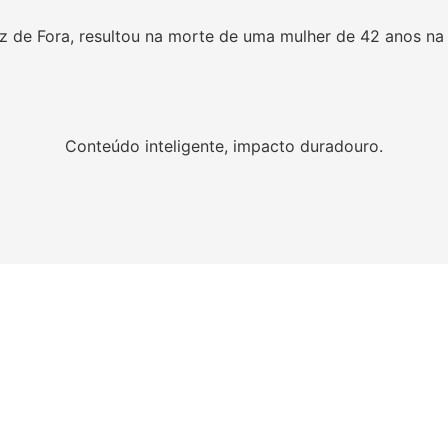
 de Fora, resultou na morte de uma mulher de 42 anos na n
Conteúdo inteligente, impacto duradouro.