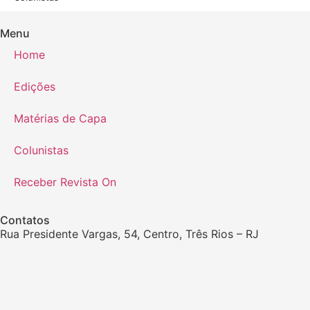
Menu
Home
Edições
Matérias de Capa
Colunistas
Receber Revista On
Contatos
Rua Presidente Vargas, 54, Centro, Três Rios – RJ