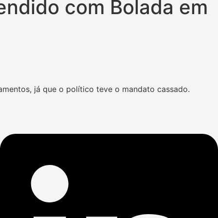
reendido com Bolada em
namentos, já que o político teve o mandato cassado.