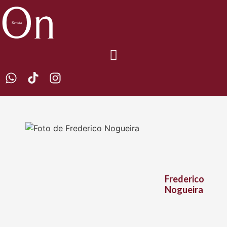
Frederico
Nogueira