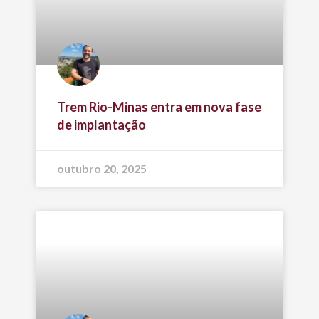
Trem Rio-Minas entra em nova fase
de implantação
outubro 20, 2025