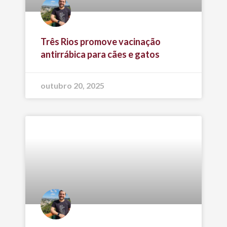
Três Rios promove vacinação
antirrábica para cães e gatos
outubro 20, 2025