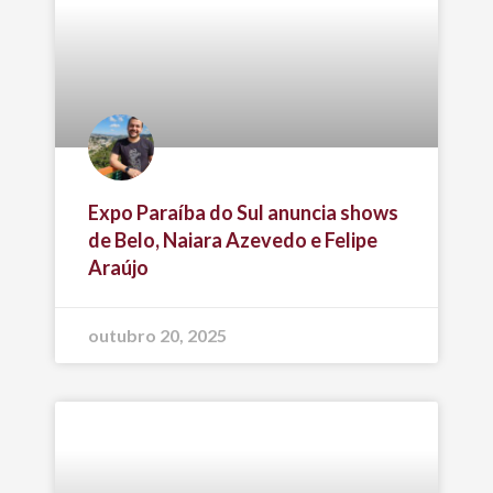
Expo Paraíba do Sul anuncia shows
de Belo, Naiara Azevedo e Felipe
Araújo
outubro 20, 2025