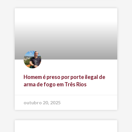
Homem é preso por porte ilegal de
arma de fogo em Três Rios
outubro 20, 2025