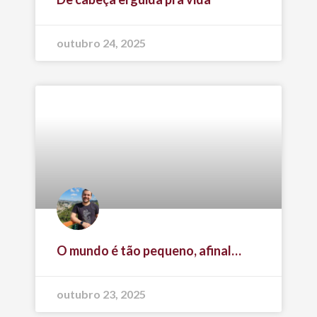
outubro 24, 2025
O mundo é tão pequeno, afinal…
outubro 23, 2025