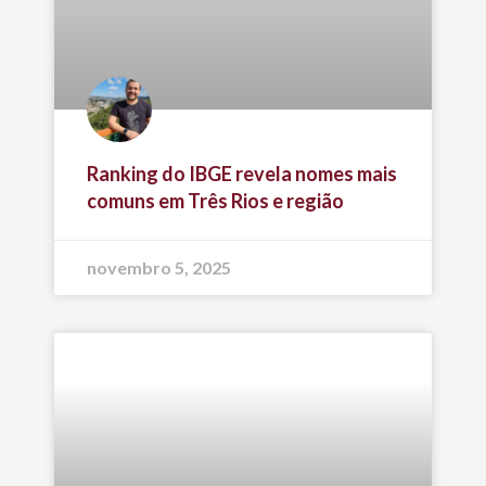
Ranking do IBGE revela nomes mais
comuns em Três Rios e região
novembro 5, 2025