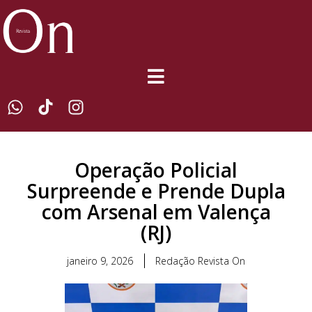
Operação Policial
Surpreende e Prende Dupla
com Arsenal em Valença
(RJ)
janeiro 9, 2026
Redação Revista On