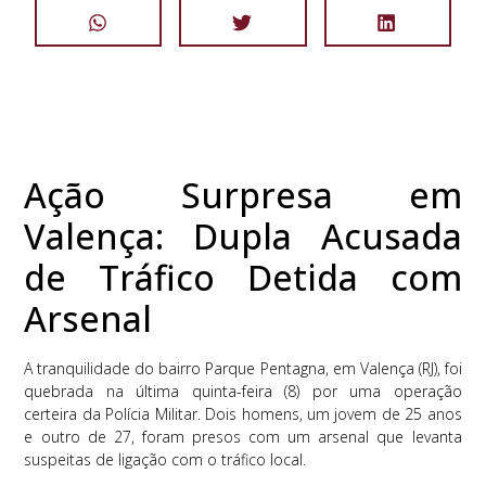
Ação Surpresa em
Valença: Dupla Acusada
de Tráfico Detida com
Arsenal
A tranquilidade do bairro Parque Pentagna, em Valença (RJ), foi
quebrada na última quinta-feira (8) por uma operação
certeira da Polícia Militar. Dois homens, um jovem de 25 anos
e outro de 27, foram presos com um arsenal que levanta
suspeitas de ligação com o tráfico local.