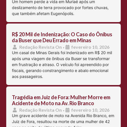
Um homem perde a vida em Muriaé após um
deslizamento de terra provocado por fortes chuvas,
que também afetam Eugenópolis.
R$ 20 Mil de Indenização: O Caso do Ônibus
da Buser que Deu Errado em Minas
Redação Revista On
fevereiro 10, 2026
•
Um casal de Minas Gerais foi indenizado em R$ 20 mil
após uma viagem de ônibus da Buser se transformar
em frustração e atraso. O veículo foi apreendido por
fiscais, gerando constrangimento e abalo emocional
aos passageiros.
Tragédia em Juiz de Fora: Mulher Morre em
Acidente de Moto na Av. Rio Branco
Redação Revista On
fevereiro 10, 2026
•
Um grave acidente de moto na Avenida Rio Branco, em
Juiz de Fora, resultou na morte de uma mulher de 42