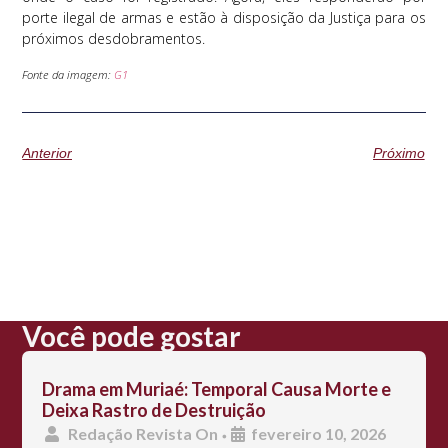
porte ilegal de armas e estão à disposição da Justiça para os
próximos desdobramentos.
Fonte da imagem:
G1
Anterior
Próximo
Você pode gostar
Drama em Muriaé: Temporal Causa Morte e
Deixa Rastro de Destruição
Redação Revista On
fevereiro 10, 2026
•