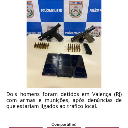
Dois homens foram detidos em Valença (RJ)
com armas e munições, após denúncias de
que estariam ligados ao tráfico local.
Compartilhe: