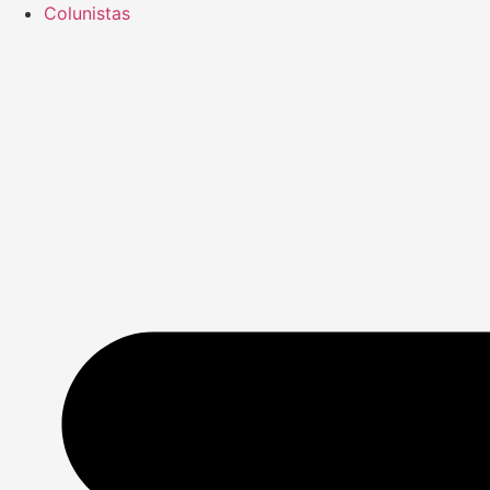
Colunistas