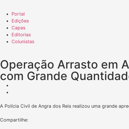
Portal
Edições
Capas
Editorias
Colunistas
Operação Arrasto em An
com Grande Quantidad
A Polícia Civil de Angra dos Reis realizou uma grande ap
Compartilhe: