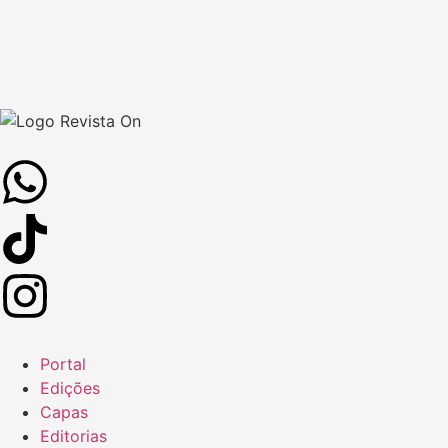
Portal
Edições
Capas
Editorias