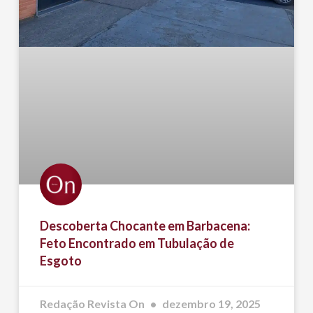
Descoberta Chocante em Barbacena:
Feto Encontrado em Tubulação de
Esgoto
Redação Revista On
dezembro 19, 2025