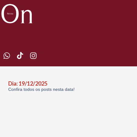
Dia: 19/12/2025
Confira todos os posts nesta data!