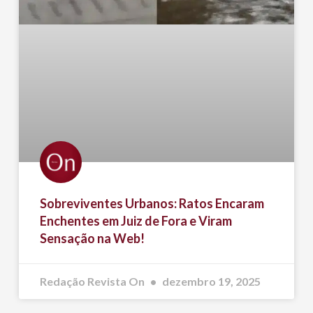
Sobreviventes Urbanos: Ratos Encaram
Enchentes em Juiz de Fora e Viram
Sensação na Web!
Redação Revista On
dezembro 19, 2025