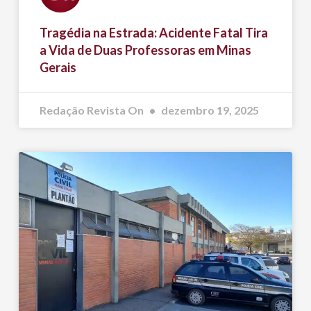
Tragédia na Estrada: Acidente Fatal Tira
a Vida de Duas Professoras em Minas
Gerais
Redação Revista On
dezembro 19, 2025