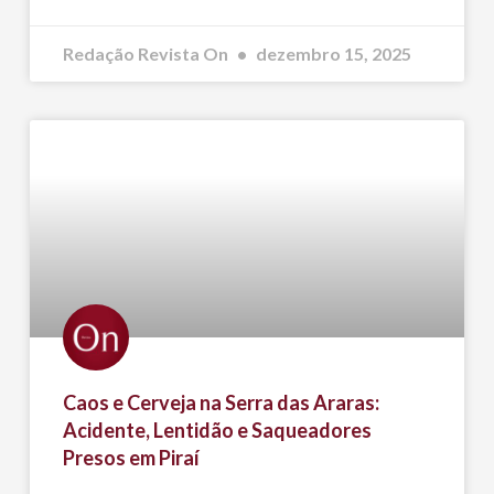
Redação Revista On
dezembro 15, 2025
Caos e Cerveja na Serra das Araras:
Acidente, Lentidão e Saqueadores
Presos em Piraí