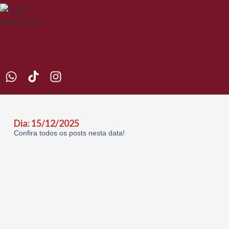
Dia: 15/12/2025
Confira todos os posts nesta data!