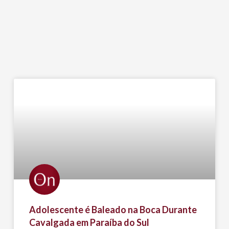
Adolescente é Baleado na Boca Durante
Cavalgada em Paraíba do Sul